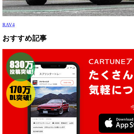
RAV4
おすすめ記事