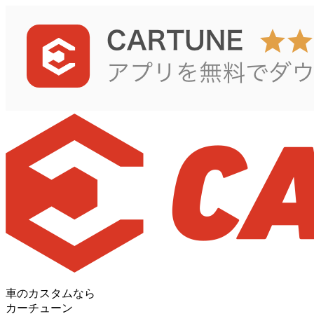
車のカスタムなら
カーチューン