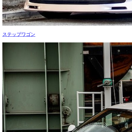
ステップワゴン