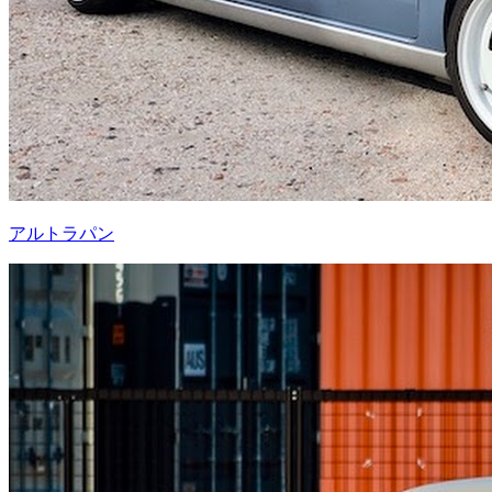
アルトラパン