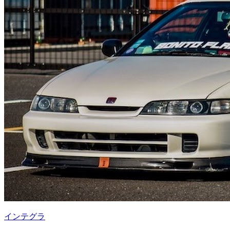
インテグラ