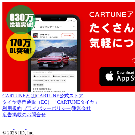
CARTUNEとは
|
CARTUNE公式ストア
タイヤ専門通販（EC）「CARTUNEタイヤ」
利用規約
|
プライバシーポリシー
|
運営会社
広告掲載のお問合せ
© 2025 IID, Inc.