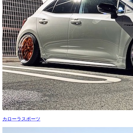
カローラスポーツ