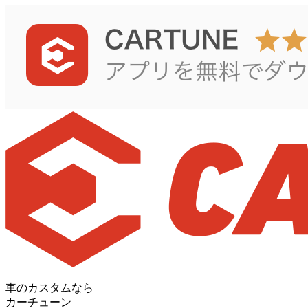
車のカスタムなら
カーチューン