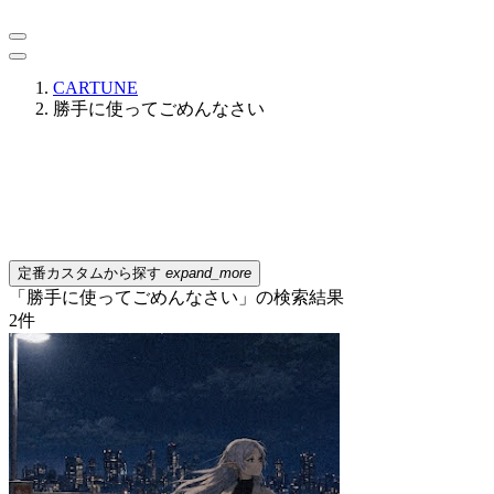
CARTUNE
勝手に使ってごめんなさい
定番カスタムから探す
expand_more
「勝手に使ってごめんなさい」の検索結果
2
件