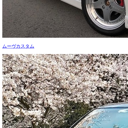
ムーヴカスタム