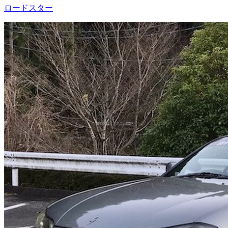
ロードスター