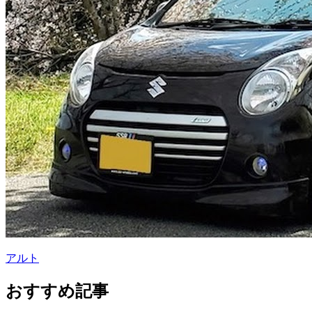
アルト
おすすめ記事