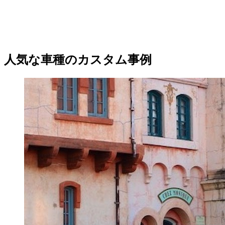
人気な車種のカスタム事例