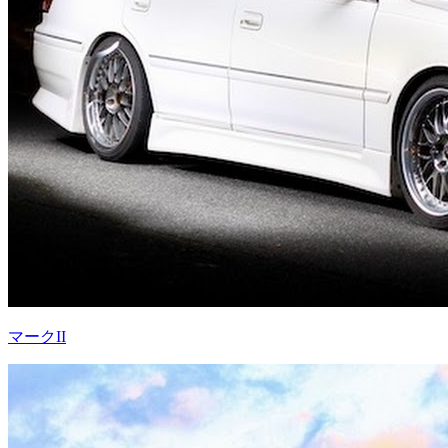
マークII