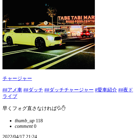
チャージャー
##アメ車
##ダッチ
##ダッチチャージャー
#愛車紹介
##夜ド
ライブ
早くフォグ直さなければ💦✋
thumb_up
118
comment
0
2022/04/17 21:24