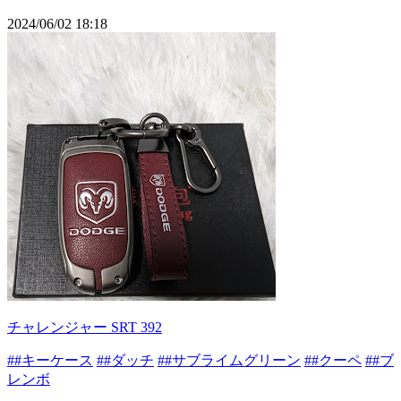
2024/06/02 18:18
チャレンジャー SRT 392
##キーケース
##ダッチ
##サブライムグリーン
##クーペ
##ブ
レンボ