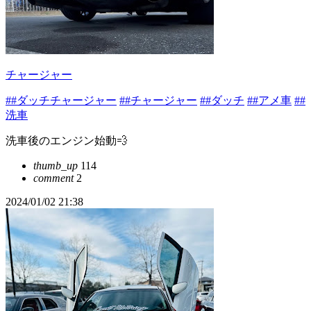
チャージャー
##ダッチチャージャー
##チャージャー
##ダッチ
##アメ車
##
洗車
洗車後のエンジン始動💨
thumb_up
114
comment
2
2024/01/02 21:38