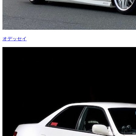
オデッセイ