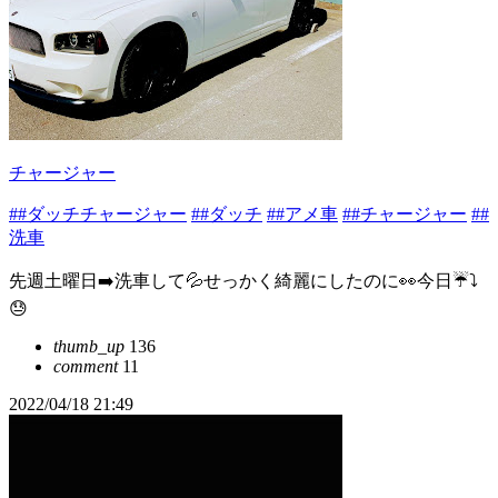
チャージャー
##ダッチチャージャー
##ダッチ
##アメ車
##チャージャー
##
洗車
先週土曜日➡️洗車して💦せっかく綺麗にしたのに👀今日☔️⤵️
😓
thumb_up
136
comment
11
2022/04/18 21:49