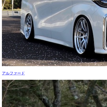
アルファード