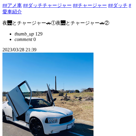
##アメ車
##ダッチチャージャー
##チャージャー
##ダッチ
#
愛車紹介
夜🌉とチャージャー🚗①夜🌉とチャージャー🚗②
thumb_up
129
comment
0
2023/03/28 21:39