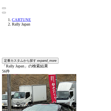
CARTUNE
Rally Japan
定番カスタムから探す
expand_more
「Rally Japan」の検索結果
56
件