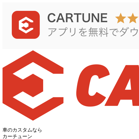
車のカスタムなら
カーチューン