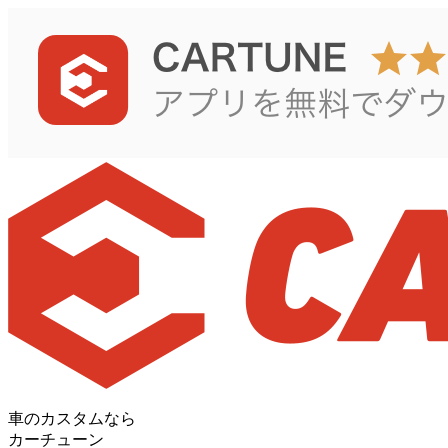
車のカスタムなら
カーチューン