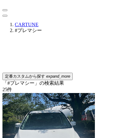
CARTUNE
#プレマシー
定番カスタムから探す
expand_more
「#プレマシー」の検索結果
25
件