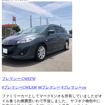
プレマシー CWEFW
#プレマシーCWEAW
##プレマシー
#プレマシーcw
ファミリーカーとしてマークXジオを所有していましたがオ
イル食うわ燃費悪いわで手放しました。 ヤフオク物色中に