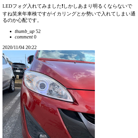
LEDフォグ入れてみました❗しかしあまり明るくならないで
すね笑来年車検ですがイカリングとか勢いで入れてしまい通
るのか心配です。
thumb_up
52
comment
0
2020/11/04 20:22