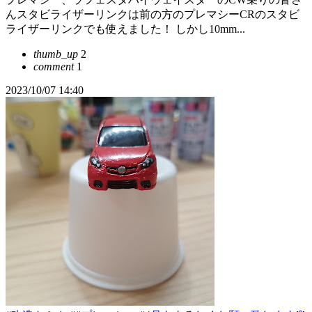
んスタビライザーリンクは前の方のプレマシーCRのスタビ
ライザーリンクでも使えました！ しかし10mm...
thumb_up
2
comment
1
2023/10/07 14:40