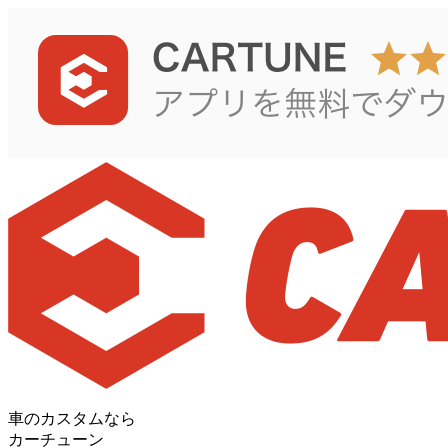
車のカスタムなら
カーチューン