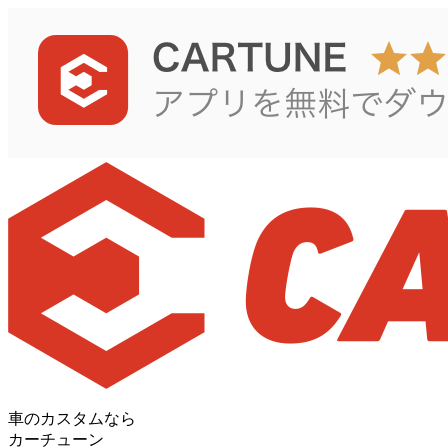
車のカスタムなら
カーチューン