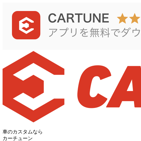
車のカスタムなら
カーチューン