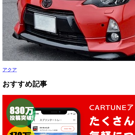
アクア
おすすめ記事