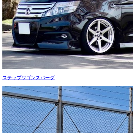
ステップワゴンスパーダ