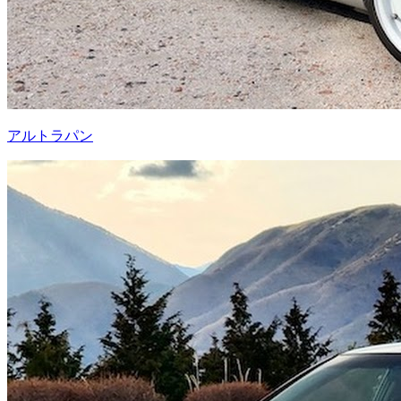
アルトラパン