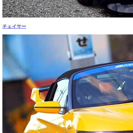
チェイサー