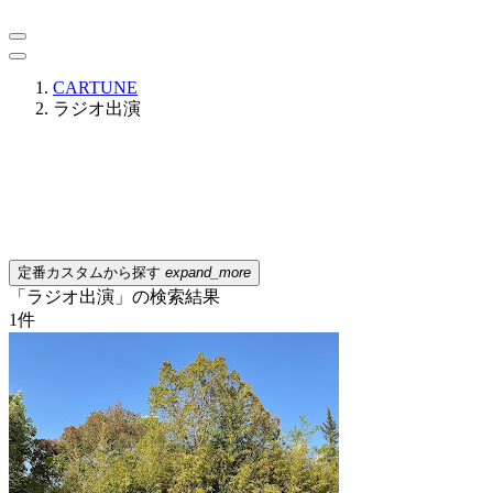
CARTUNE
ラジオ出演
定番カスタムから探す
expand_more
「ラジオ出演」の検索結果
1
件