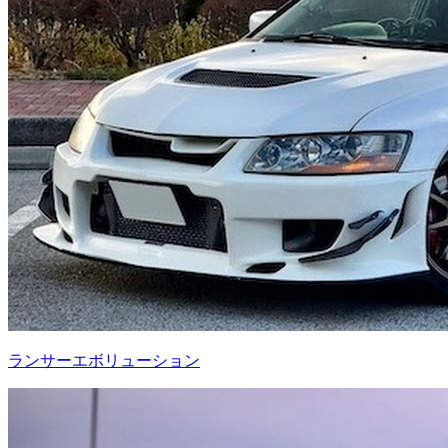
ランサーエボリューション