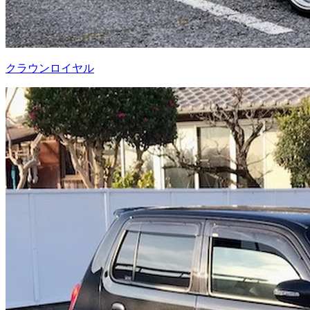
クラウンロイヤル