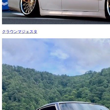
クラウンマジェスタ