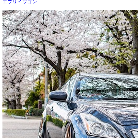
エブリイワゴン