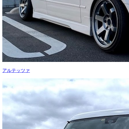
アルテッツァ