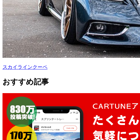
スカイラインクーペ
おすすめ記事