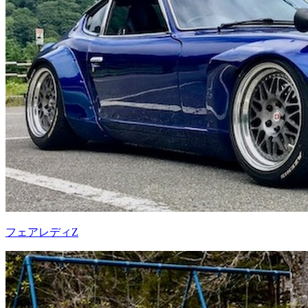
フェアレディZ