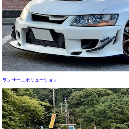
ランサーエボリューション