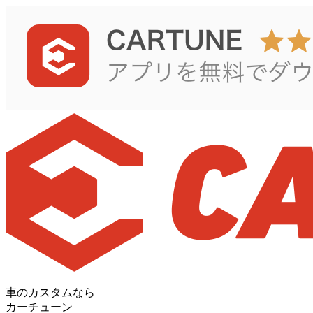
車のカスタムなら
カーチューン