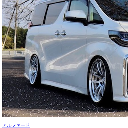
アルファード