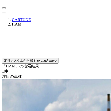
CARTUNE
HAM
定番カスタムから探す
expand_more
「HAM」の検索結果
1
件
注目の車種