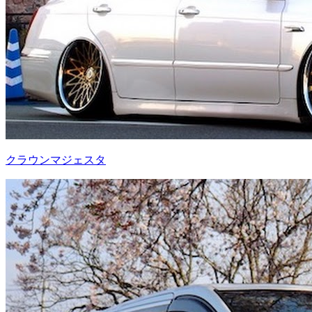
クラウンマジェスタ