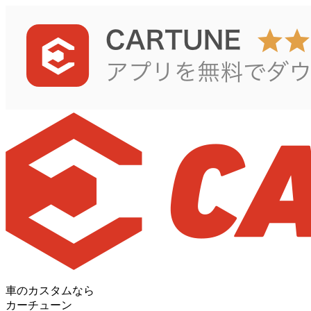
車のカスタムなら
カーチューン