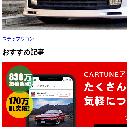
ステップワゴン
おすすめ記事