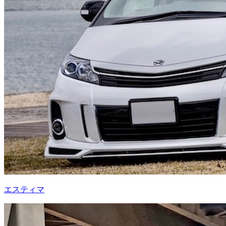
エスティマ