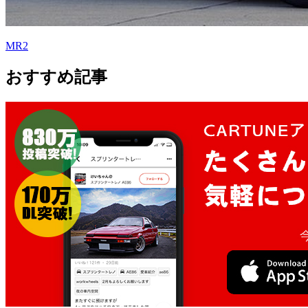
MR2
おすすめ記事