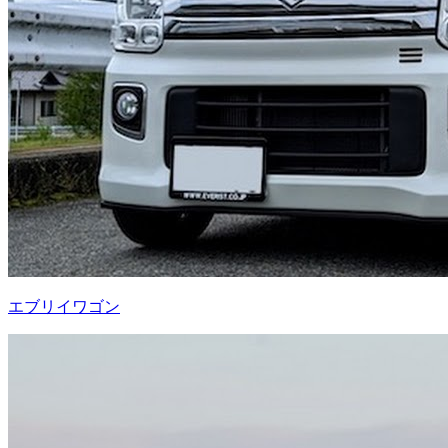
エブリイワゴン