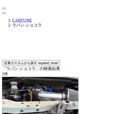
CARTUNE
ラパン ショコラ
定番カスタムから探す
expand_more
「ラパン ショコラ」の検索結果
5
件