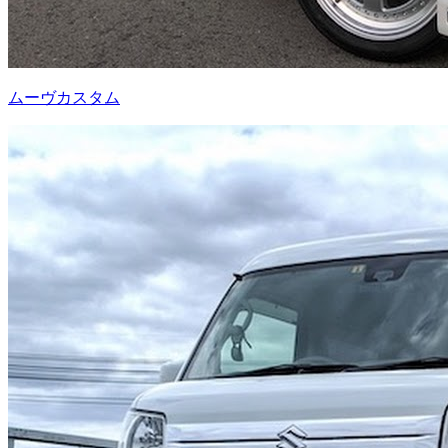
ムーヴカスタム