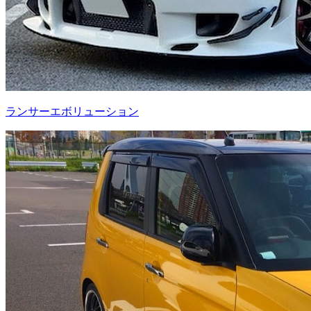
ランサーエボリューション