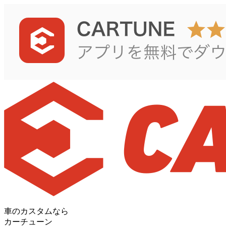
車のカスタムなら
カーチューン