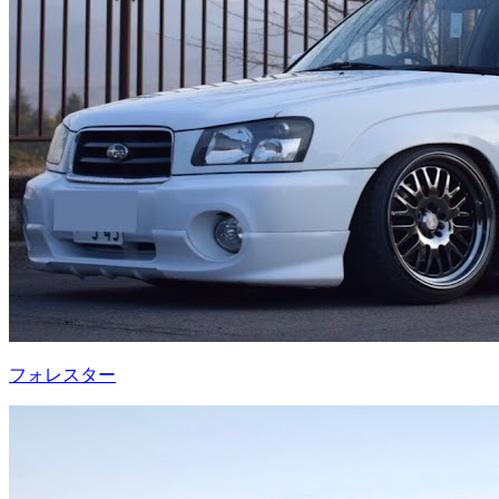
フォレスター