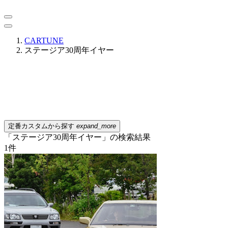
CARTUNE
ステージア30周年イヤー
定番カスタムから探す
expand_more
「ステージア30周年イヤー」の検索結果
1
件