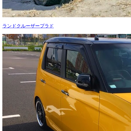
ランドクルーザープラド