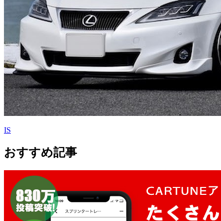
IS
おすすめ記事