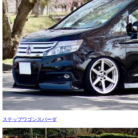
ステップワゴンスパーダ