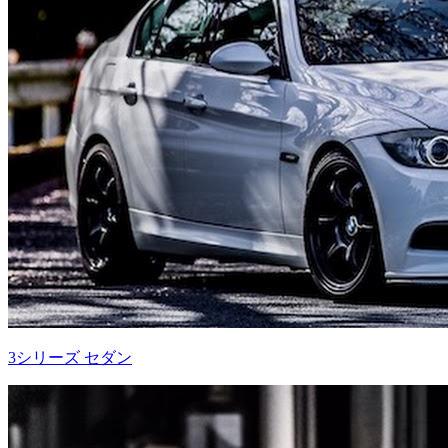
3シリーズ セダン