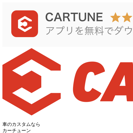
車のカスタムなら
カーチューン