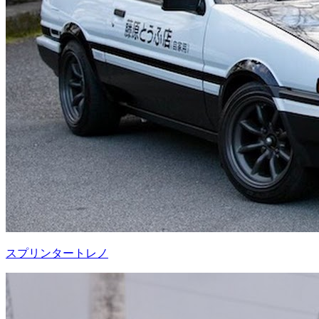
スプリンタートレノ