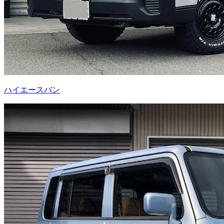
ハイエースバン