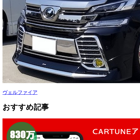
ヴェルファイア
おすすめ記事