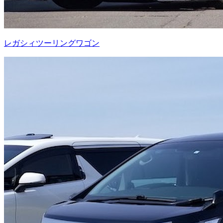
レガシィツーリングワゴン