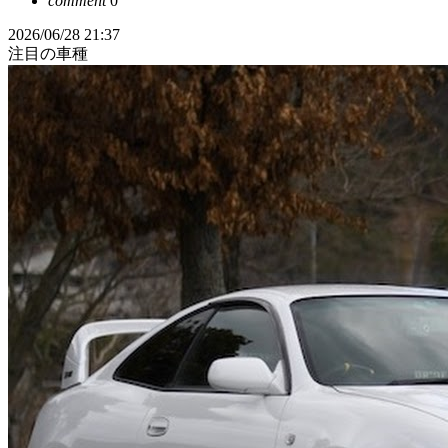
comment
0
2026/06/28 21:37
注目の車種