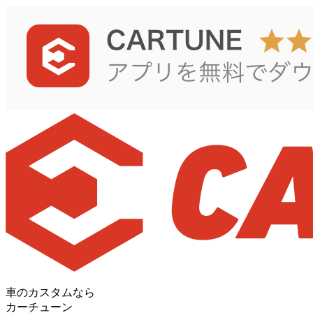
車のカスタムなら
カーチューン