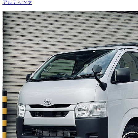
アルテッツァ