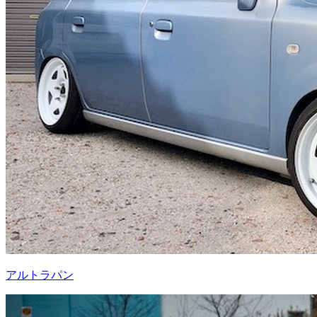
アルトラパン