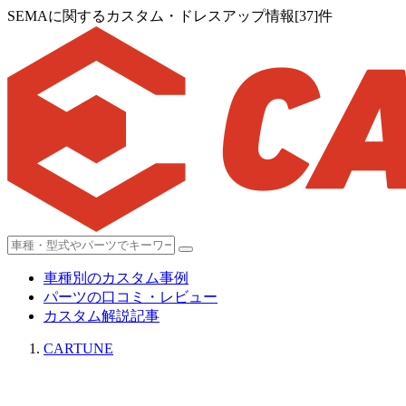
SEMAに関するカスタム・ドレスアップ情報[37]件
車種別のカスタム事例
パーツの口コミ・レビュー
カスタム解説記事
CARTUNE