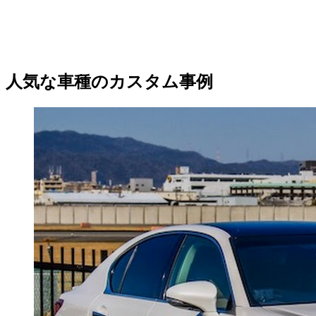
人気な車種のカスタム事例