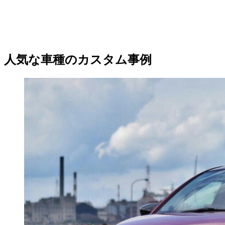
人気な車種のカスタム事例