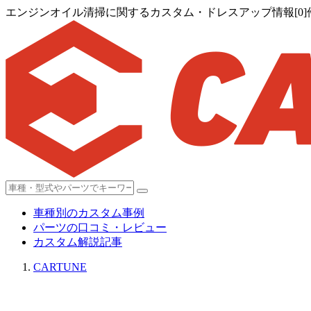
エンジンオイル清掃に関するカスタム・ドレスアップ情報[0]
車種別のカスタム事例
パーツの口コミ・レビュー
カスタム解説記事
CARTUNE