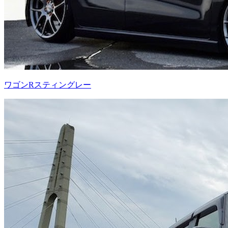
ワゴンRスティングレー