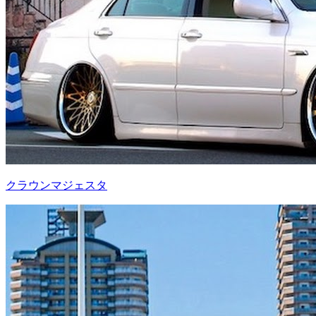
クラウンマジェスタ