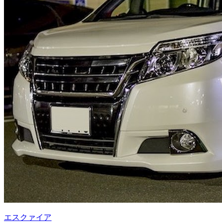
エスクァイア