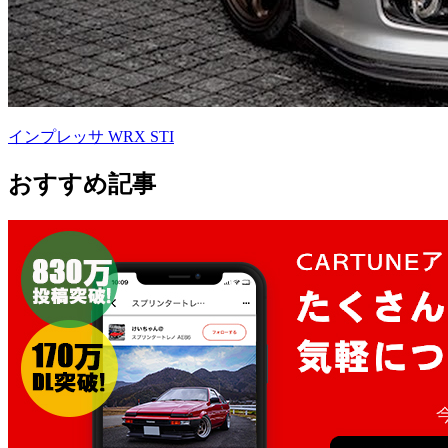
インプレッサ WRX STI
おすすめ記事