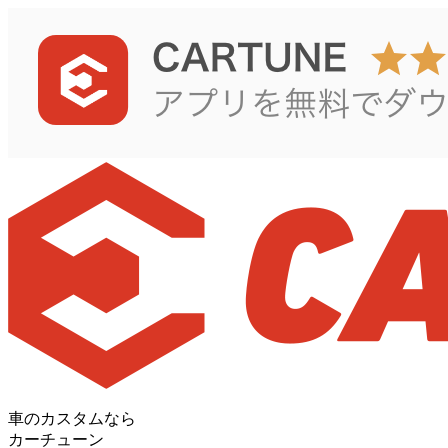
車のカスタムなら
カーチューン