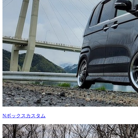
Nボックスカスタム