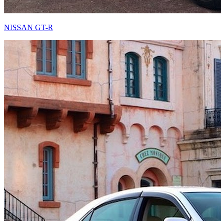
NISSAN GT-R