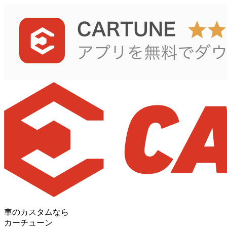
車のカスタムなら
カーチューン