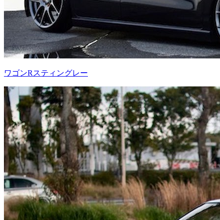
ワゴンRスティングレー