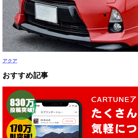
アクア
おすすめ記事