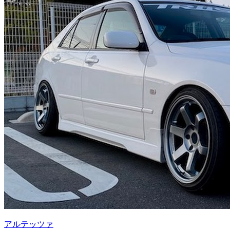
アルテッツァ