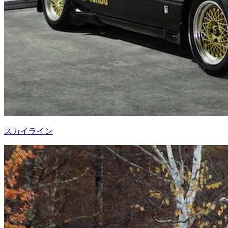
スカイライン