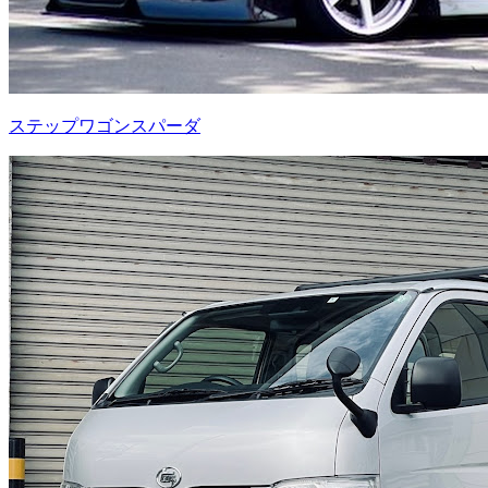
ステップワゴンスパーダ