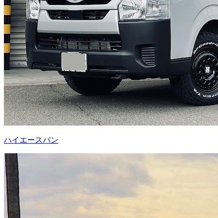
ハイエースバン