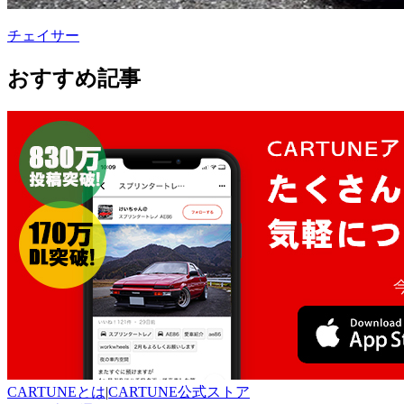
チェイサー
おすすめ記事
CARTUNEとは
|
CARTUNE公式ストア