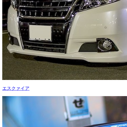
エスクァイア