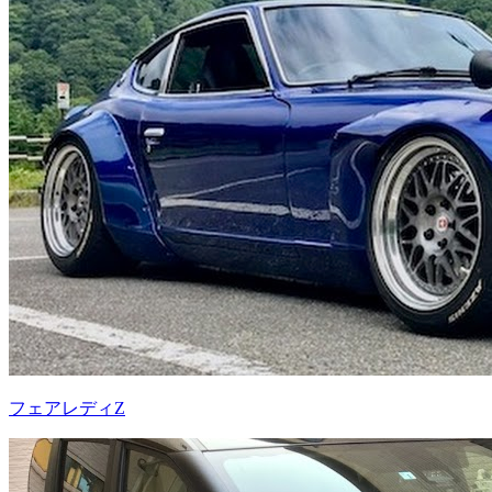
フェアレディZ