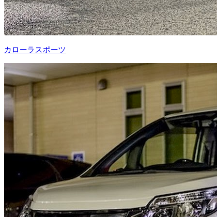
カローラスポーツ