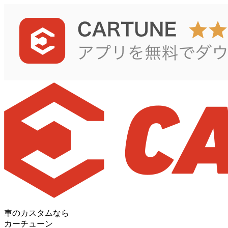
車のカスタムなら
カーチューン