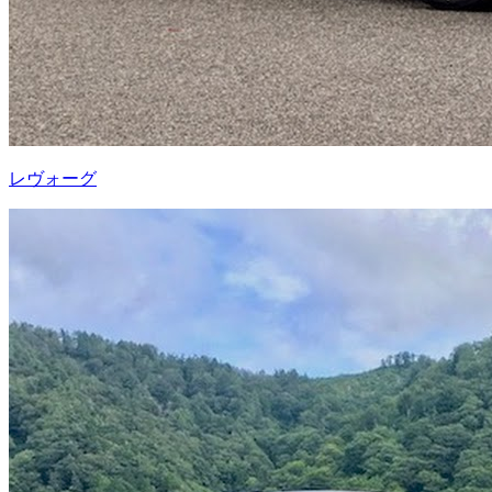
レヴォーグ