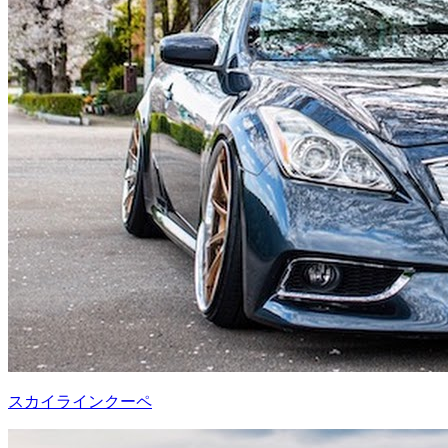
スカイラインクーペ