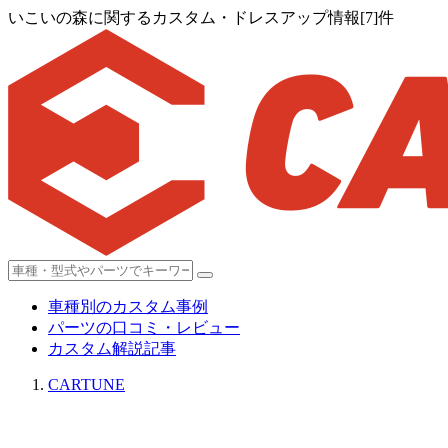
いこいの森に関するカスタム・ドレスアップ情報[7]件
車種別のカスタム事例
パーツの口コミ・レビュー
カスタム解説記事
CARTUNE