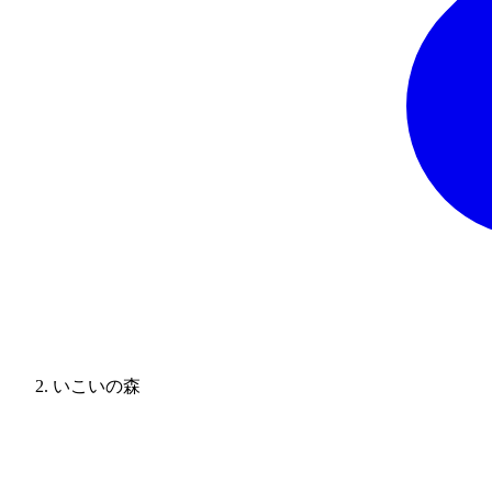
いこいの森