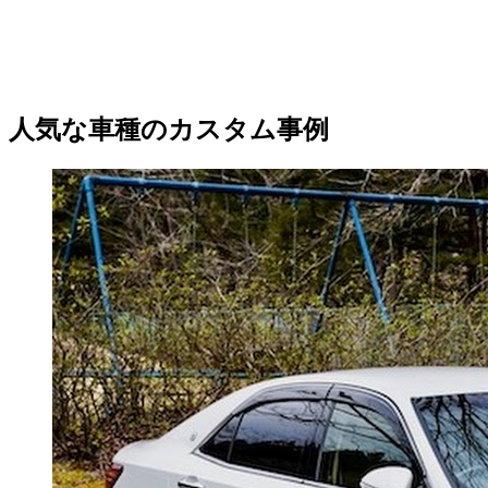
人気な車種のカスタム事例