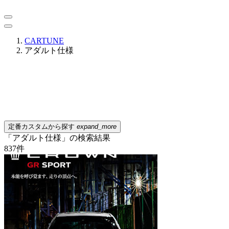
CARTUNE
アダルト仕様
定番カスタムから探す
expand_more
「アダルト仕様」の検索結果
837
件