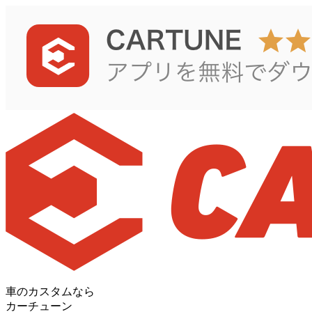
車のカスタムなら
カーチューン