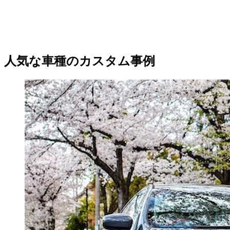
人気な車種のカスタム事例