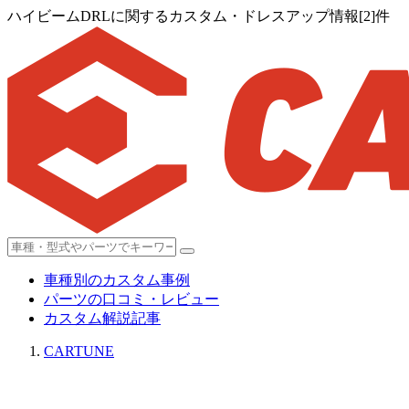
ハイビームDRLに関するカスタム・ドレスアップ情報[2]件
車種別のカスタム事例
パーツの口コミ・レビュー
カスタム解説記事
CARTUNE