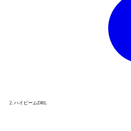
ハイビームDRL