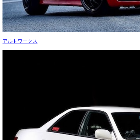
アルトワークス