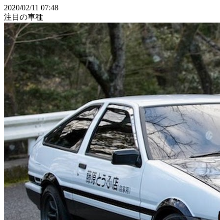
2020/02/11 07:48
注目の車種