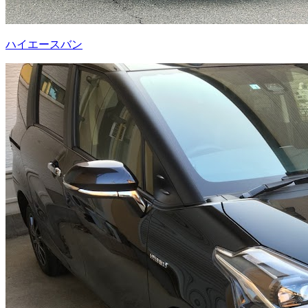
ハイエースバン