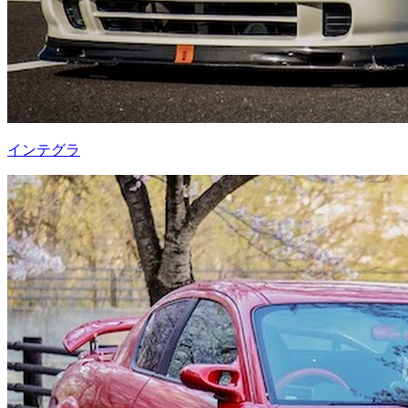
インテグラ