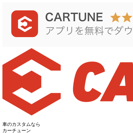
車のカスタムなら
カーチューン