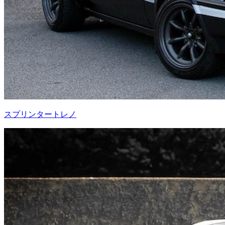
スプリンタートレノ