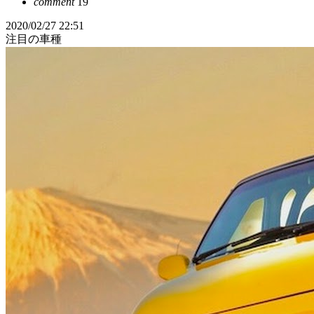
comment
19
2020/02/27 22:51
注目の車種