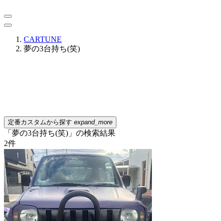
CARTUNE
夢の3台持ち(笑)
定番カスタムから探す
expand_more
「夢の3台持ち(笑)」の検索結果
2
件