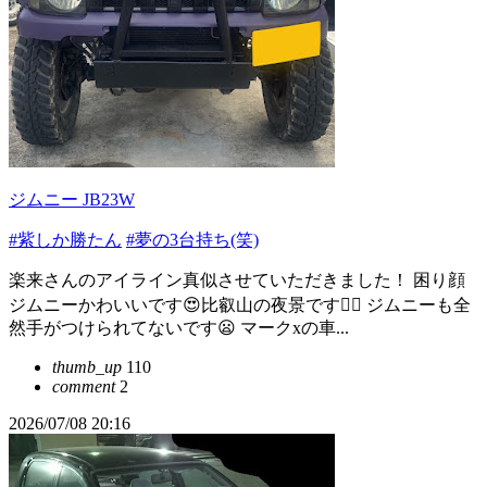
ジムニー JB23W
#紫しか勝たん
#夢の3台持ち(笑)
楽来さんのアイライン真似させていただきました！ 困り顔
ジムニーかわいいです😍比叡山の夜景です🙆‍♀️ ジムニーも全
然手がつけられてないです😦 マークxの車...
thumb_up
110
comment
2
2026/07/08 20:16