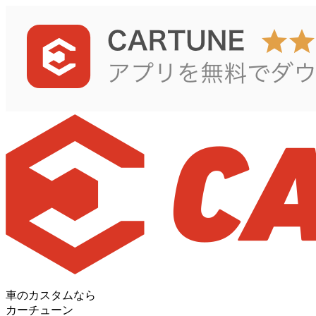
車のカスタムなら
カーチューン