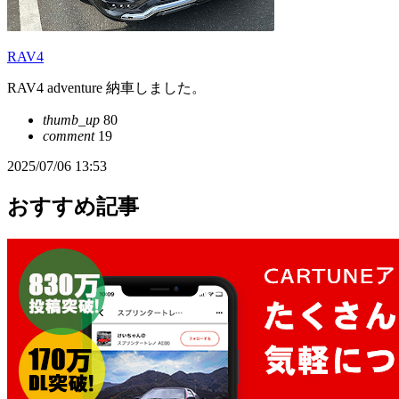
RAV4
RAV4 adventure 納車しました。
thumb_up
80
comment
19
2025/07/06 13:53
おすすめ記事