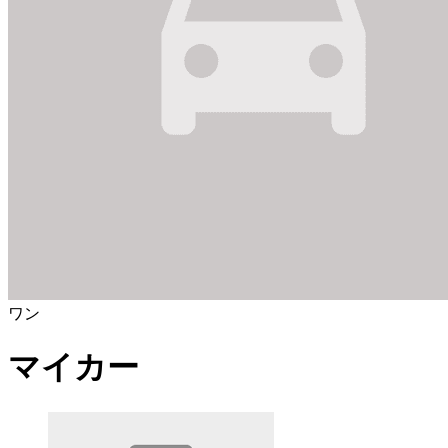
ワン
マイカー