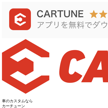
車のカスタムなら
カーチューン