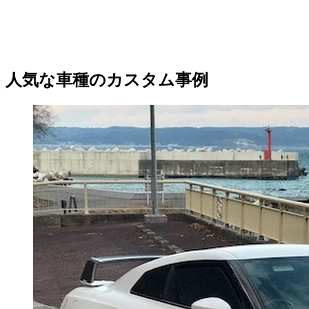
人気な車種のカスタム事例