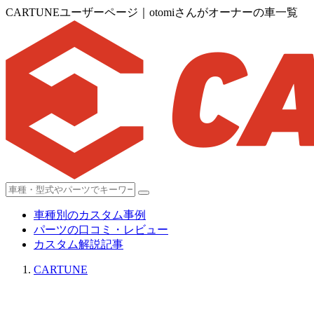
CARTUNEユーザーページ｜otomiさんがオーナーの車一覧
車種別のカスタム事例
パーツの口コミ・レビュー
カスタム解説記事
CARTUNE