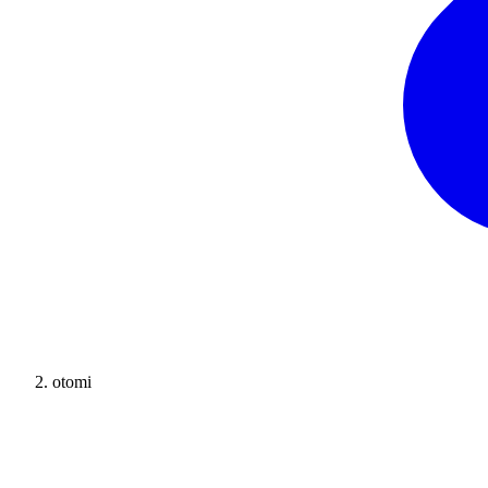
otomi