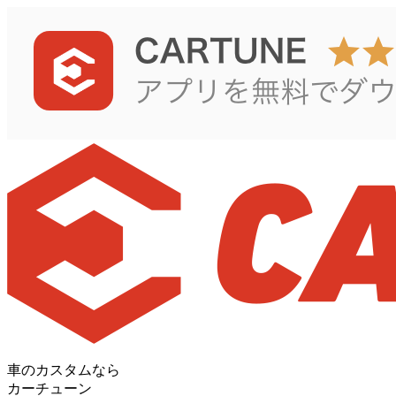
車のカスタムなら
カーチューン