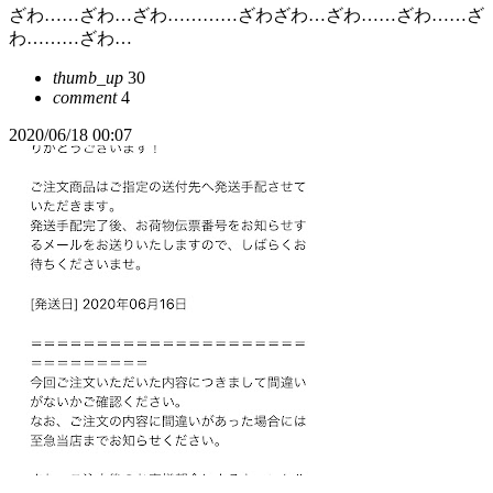
ざわ……ざわ…ざわ…………ざわざわ…ざわ……ざわ……ざ
わ………ざわ…
thumb_up
30
comment
4
2020/06/18 00:07