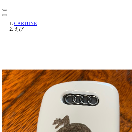
CARTUNE
えび