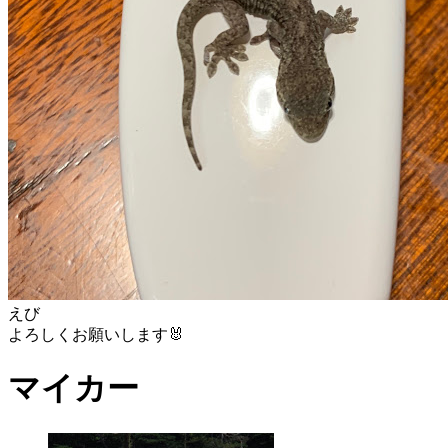
えび
よろしくお願いします🐰
マイカー