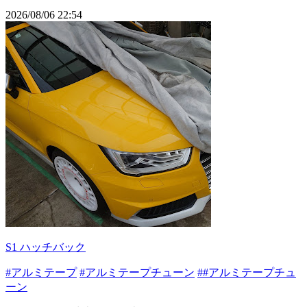
2026/08/06 22:54
S1 ハッチバック
#アルミテープ
#アルミテープチューン
##アルミテープチュ
ーン