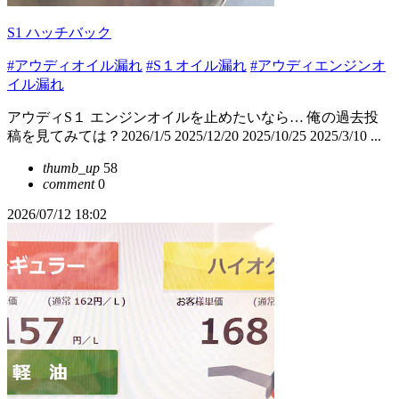
S1 ハッチバック
#アウディオイル漏れ
#S１オイル漏れ
#アウディエンジンオ
イル漏れ
アウディS１ エンジンオイルを止めたいなら… 俺の過去投
稿を見てみては？2026/1/5 2025/12/20 2025/10/25 2025/3/10 ...
thumb_up
58
comment
0
2026/07/12 18:02