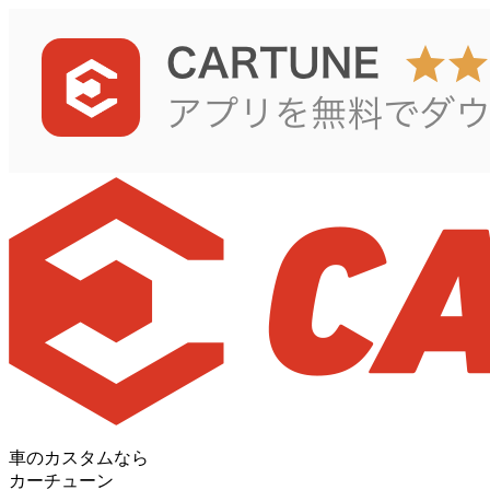
車のカスタムなら
カーチューン