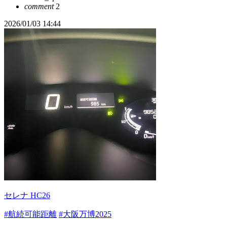
comment
2
2026/01/03 14:44
セレナ HC26
#航続可能距離
#大阪万博2025