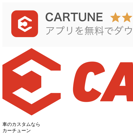
車のカスタムなら
カーチューン