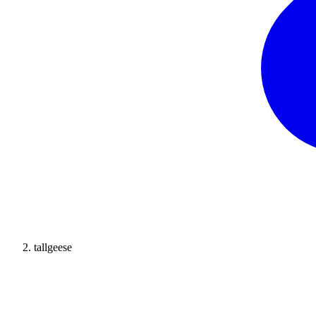
tallgeese