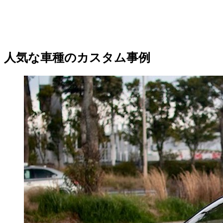
人気な車種のカスタム事例