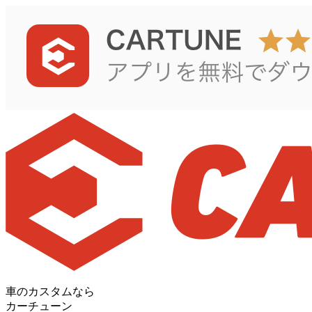
車のカスタムなら
カーチューン