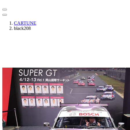
CARTUNE
black208