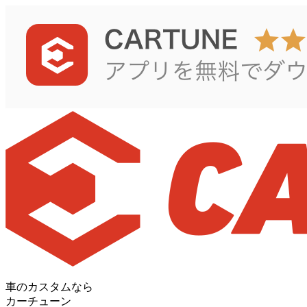
車のカスタムなら
カーチューン