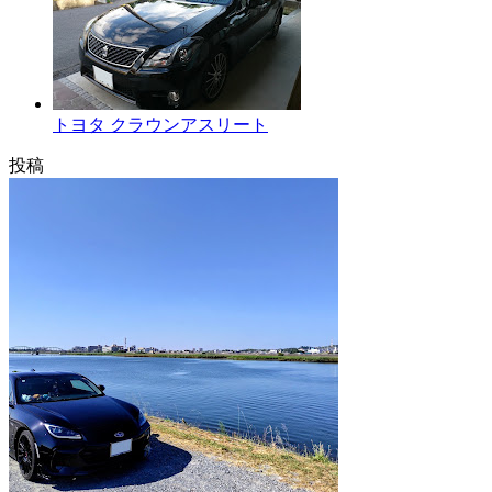
トヨタ クラウンアスリート
投稿