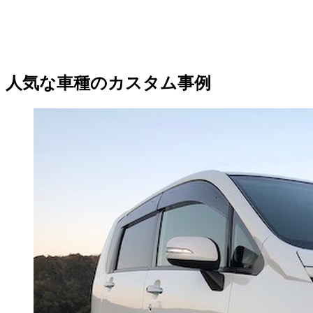
人気な車種のカスタム事例