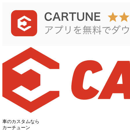
車のカスタムなら
カーチューン