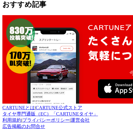
おすすめ記事
CARTUNEとは
|
CARTUNE公式ストア
タイヤ専門通販（EC）「CARTUNEタイヤ」
利用規約
|
プライバシーポリシー
|
運営会社
広告掲載のお問合せ