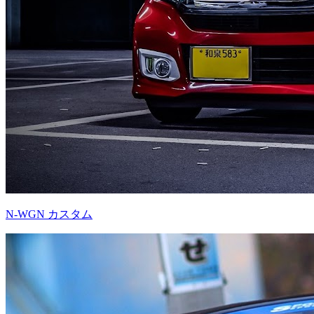
N-WGN カスタム