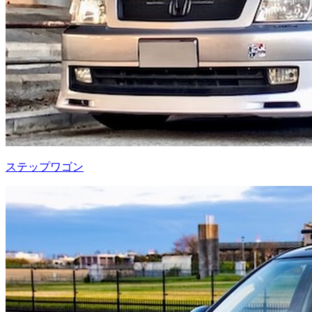
ステップワゴン