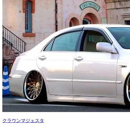
クラウンマジェスタ