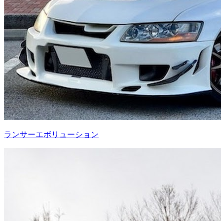
ランサーエボリューション