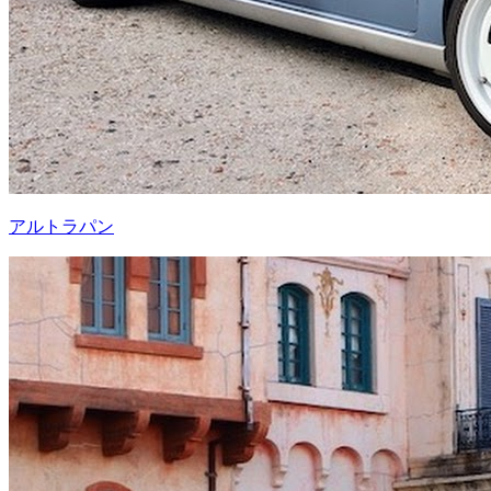
アルトラパン