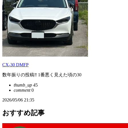
CX-30 DMFP
数年振りの投稿‼︎ 1番悪く見えた頃の30
thumb_up
45
comment
0
2026/05/06 21:35
おすすめ記事