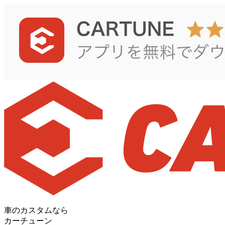
車のカスタムなら
カーチューン