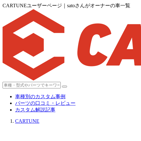
CARTUNEユーザーページ｜satoさんがオーナーの車一覧
車種別のカスタム事例
パーツの口コミ・レビュー
カスタム解説記事
CARTUNE