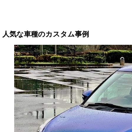
人気な車種のカスタム事例