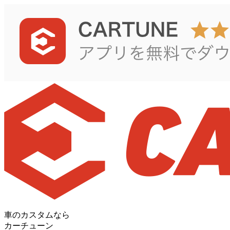
車のカスタムなら
カーチューン