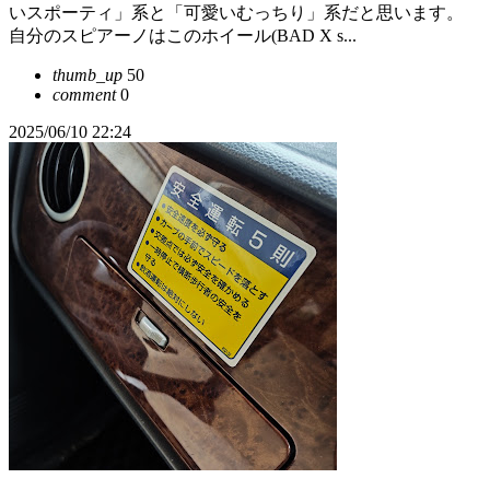
いスポーティ」系と「可愛いむっちり」系だと思います。
自分のスピアーノはこのホイール(BAD X s...
thumb_up
50
comment
0
2025/06/10 22:24