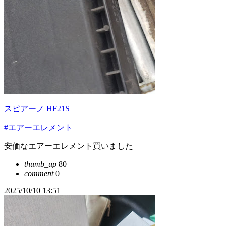
スピアーノ HF21S
#エアーエレメント
安価なエアーエレメント買いました
thumb_up
80
comment
0
2025/10/10 13:51