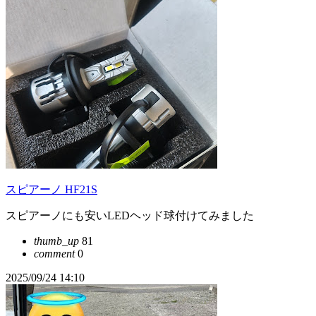
スピアーノ HF21S
スピアーノにも安いLEDヘッド球付けてみました
thumb_up
81
comment
0
2025/09/24 14:10