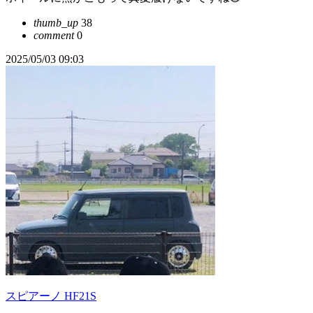
thumb_up
38
comment
0
2025/05/03 09:03
スピアーノ HF21S