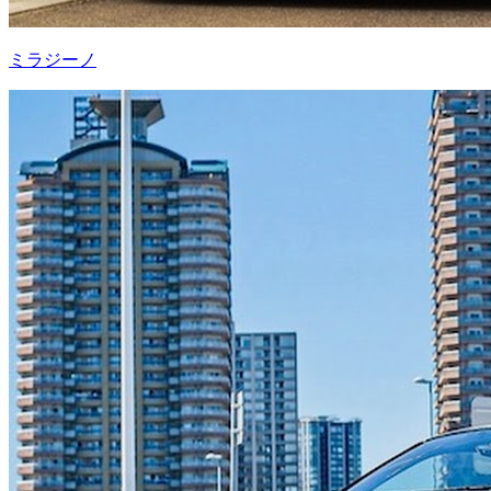
ミラジーノ