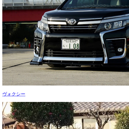
ヴォクシー