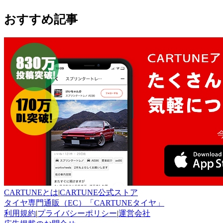
おすすめ記事
CARTUNEとは
|
CARTUNE公式ストア
タイヤ専門通販（EC）「CARTUNEタイヤ」
利用規約
|
プライバシーポリシー
|
運営会社