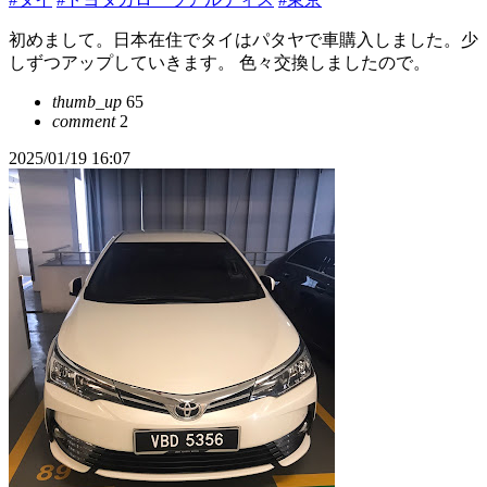
初めまして。日本在住でタイはパタヤで車購入しました。少
しずつアップしていきます。 色々交換しましたので。
thumb_up
65
comment
2
2025/01/19 16:07