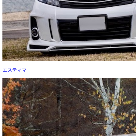
エスティマ