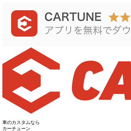
車のカスタムなら
カーチューン