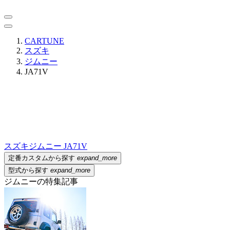
CARTUNE
スズキ
ジムニー
JA71V
スズキ
ジムニー JA71V
定番カスタムから探す
expand_more
型式から探す
expand_more
ジムニーの特集記事