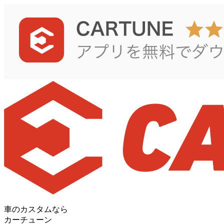
車のカスタムなら
カーチューン