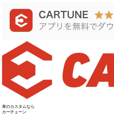
車のカスタムなら
カーチューン