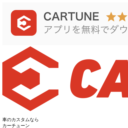
車のカスタムなら
カーチューン