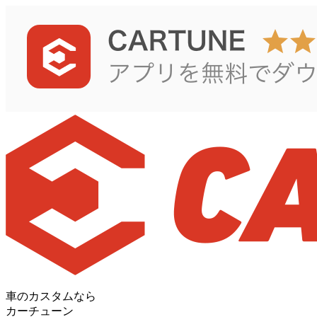
車のカスタムなら
カーチューン