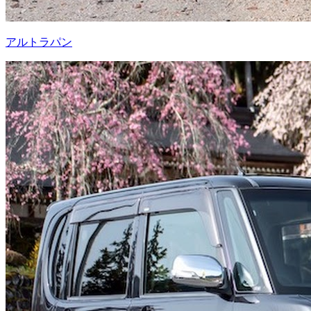
アルトラパン