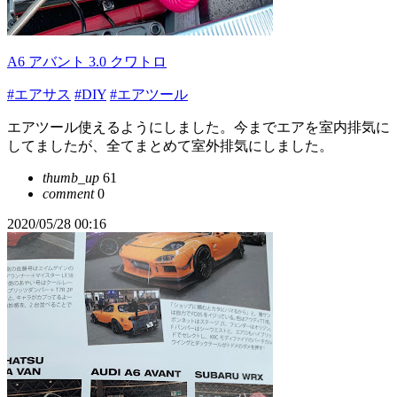
A6 アバント 3.0 クワトロ
#エアサス
#DIY
#エアツール
エアツール使えるようにしました。今までエアを室内排気に
してましたが、全てまとめて室外排気にしました。
thumb_up
61
comment
0
2020/05/28 00:16