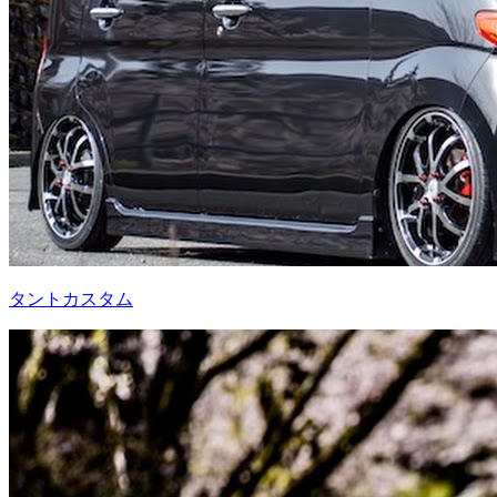
タントカスタム