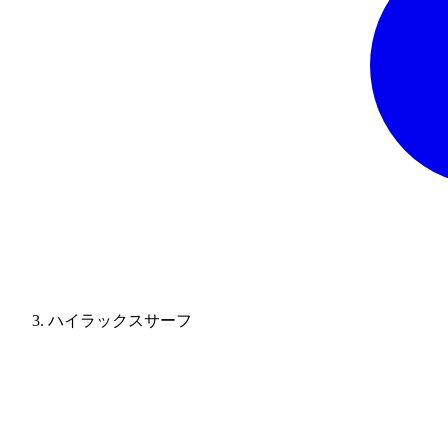
ハイラックスサーフ