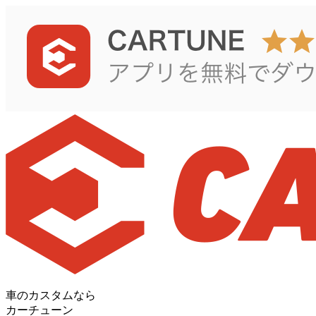
車のカスタムなら
カーチューン