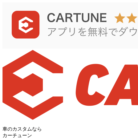
車のカスタムなら
カーチューン