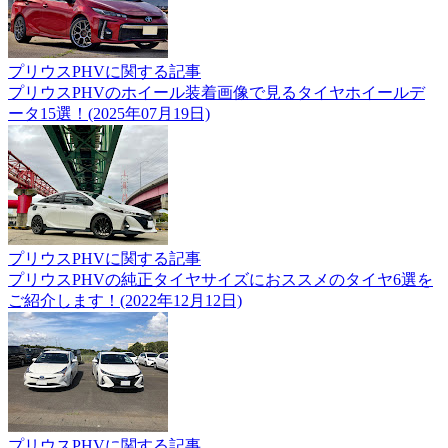
プリウスPHVに関する記事
プリウスPHVのホイール装着画像で見るタイヤホイールデ
ータ15選！(2025年07月19日)
プリウスPHVに関する記事
プリウスPHVの純正タイヤサイズにおススメのタイヤ6選を
ご紹介します！(2022年12月12日)
プリウスPHVに関する記事