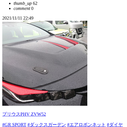
thumb_up
62
comment
0
2021/11/11 22:49
プリウスPHV ZVW52
#GR SPORT
#ダックスガーデン
#エアロボンネット
#ダイヤ