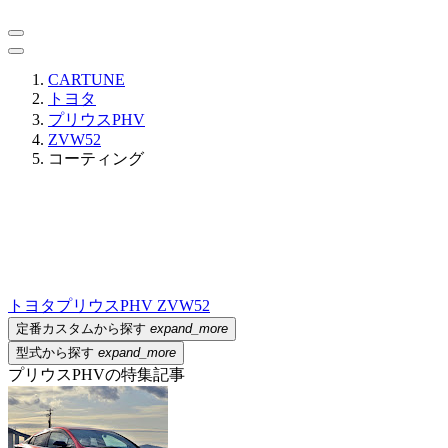
CARTUNE
トヨタ
プリウスPHV
ZVW52
コーティング
トヨタ
プリウスPHV ZVW52
定番カスタムから探す
expand_more
型式から探す
expand_more
プリウスPHVの特集記事