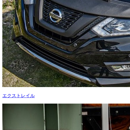
エクストレイル