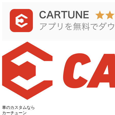
車のカスタムなら
カーチューン