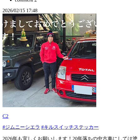
2026/02/15 17:48
C2
#ジムニーシエラ
#キルスイッチステッカー
2026年も宜しくお願いします！20年落ちの中古車にしては塗