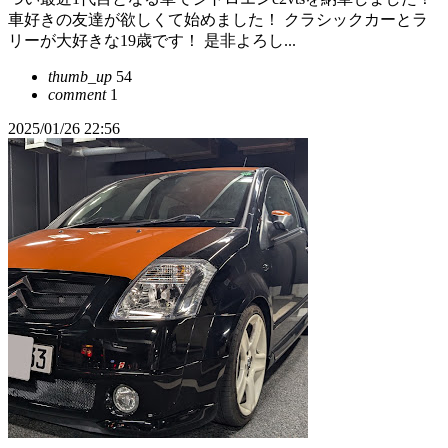
車好きの友達が欲しくて始めました！ クラシックカーとラ
リーが大好きな19歳です！ 是非よろし...
thumb_up
54
comment
1
2025/01/26 22:56