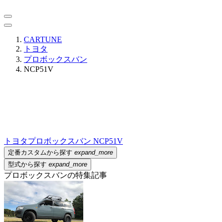
CARTUNE
トヨタ
プロボックスバン
NCP51V
トヨタ
プロボックスバン NCP51V
定番カスタムから探す
expand_more
型式から探す
expand_more
プロボックスバンの特集記事