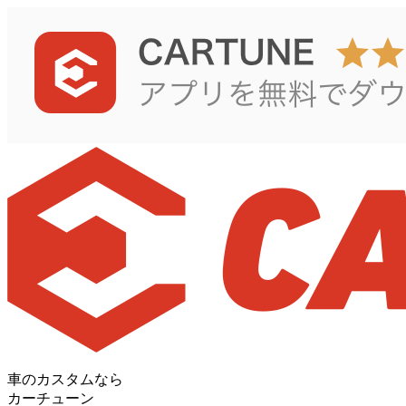
車のカスタムなら
カーチューン