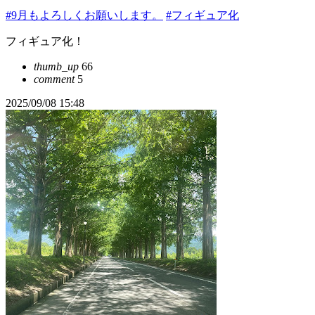
#9月もよろしくお願いします。
#フィギュア化
フィギュア化！
thumb_up
66
comment
5
2025/09/08 15:48