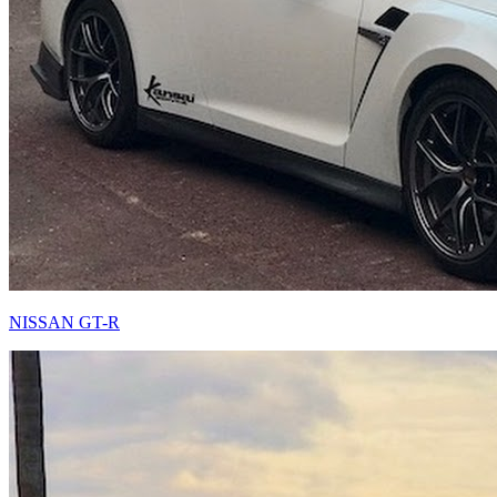
NISSAN GT-R