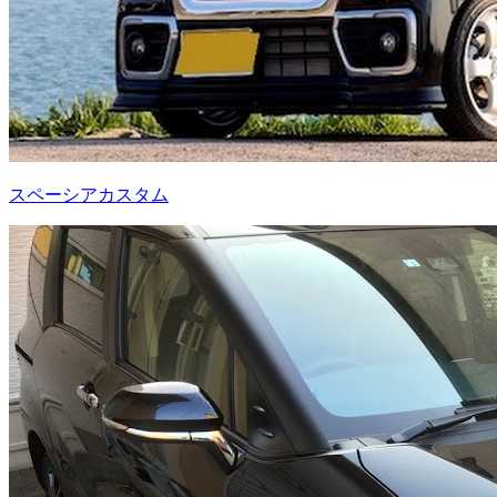
スペーシアカスタム