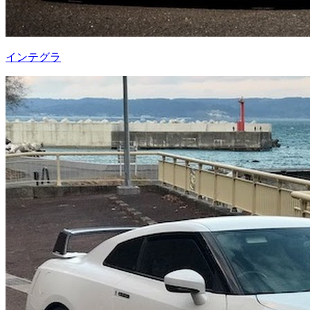
インテグラ