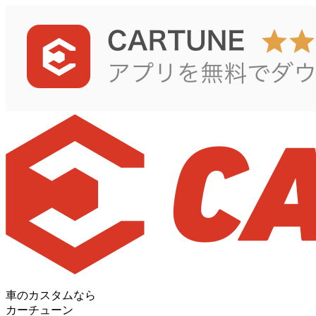
車のカスタムなら
カーチューン