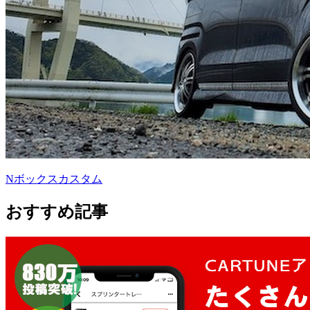
Nボックスカスタム
おすすめ記事