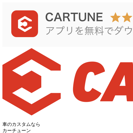
車のカスタムなら
カーチューン