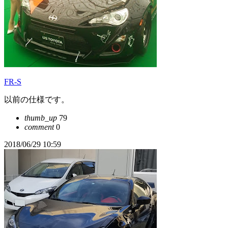
FR-S
以前の仕様です。
thumb_up
79
comment
0
2018/06/29 10:59