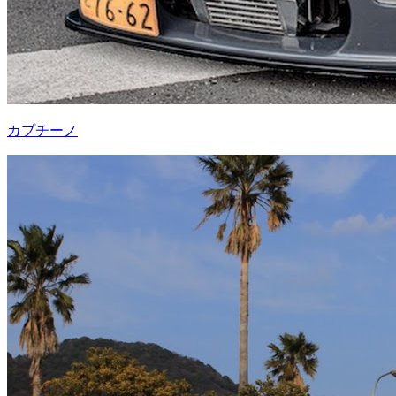
カプチーノ