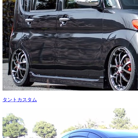
タントカスタム